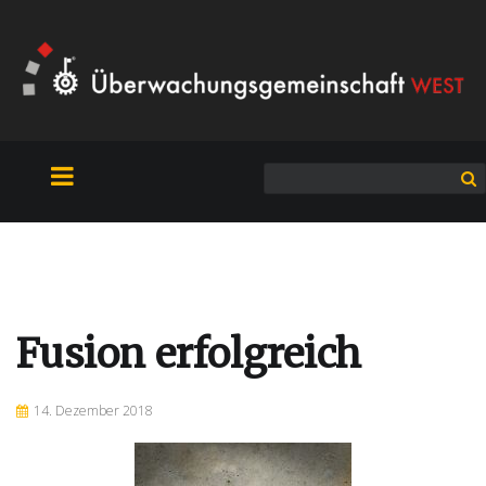
Fusion erfolgreich
14. Dezember 2018