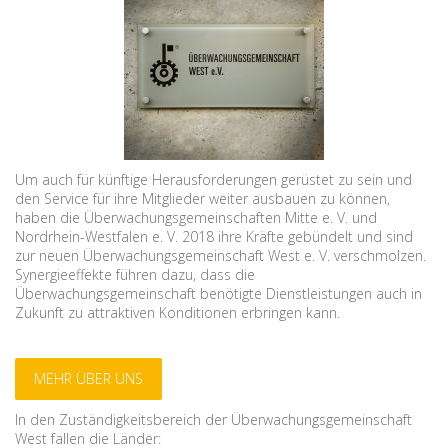
Um auch für künftige Herausforderungen gerüstet zu sein und
den Service für ihre Mitglieder weiter ausbauen zu können,
haben die Überwachungsgemeinschaften Mitte e. V. und
Nordrhein-Westfalen e. V. 2018 ihre Kräfte gebündelt und sind
zur neuen Überwachungsgemeinschaft West e. V. verschmolzen.
Synergieeffekte führen dazu, dass die
Überwachungsgemeinschaft benötigte Dienstleistungen auch in
Zukunft zu attraktiven Konditionen erbringen kann.
MEHR ÜBER UNS
In den Zuständigkeitsbereich der Überwachungsgemeinschaft
West fallen die Länder: